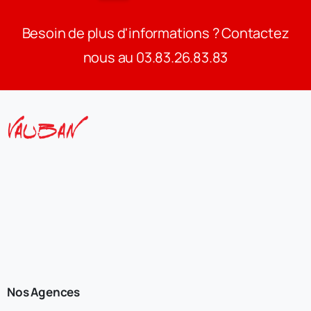
Besoin de plus d'informations ? Contactez
nous au 03.83.26.83.83
Nos Agences