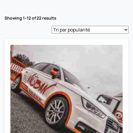
Showing 1–12 of 22 results