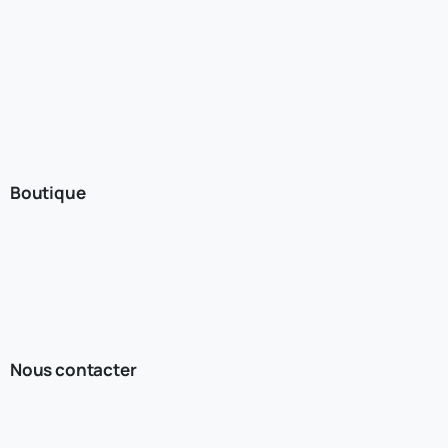
Boutique
Nous contacter