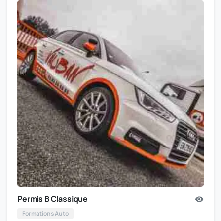
Permis B Classique
Formations Auto