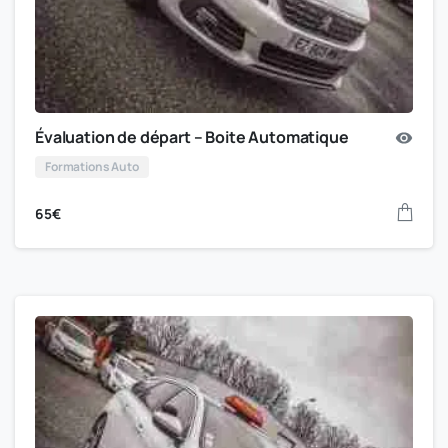
Évaluation de départ – Boite Automatique
Formations Auto
65
€