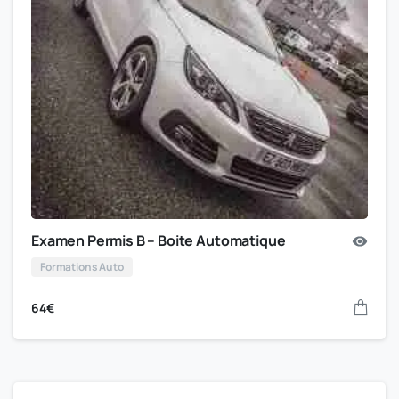
Examen Permis B – Boite Automatique
Formations Auto
64
€