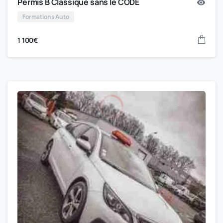
Permis B Classique sans le CODE
Formations Auto
1 100
€