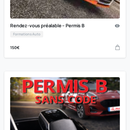
Rendez-vous préalable – Permis B
Formations Auto
150
€