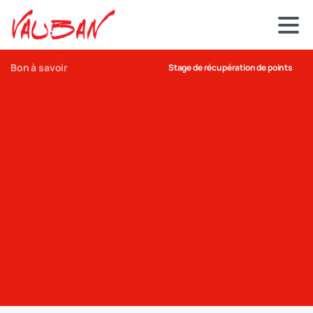
Bon à savoir
Stage de récupération de points