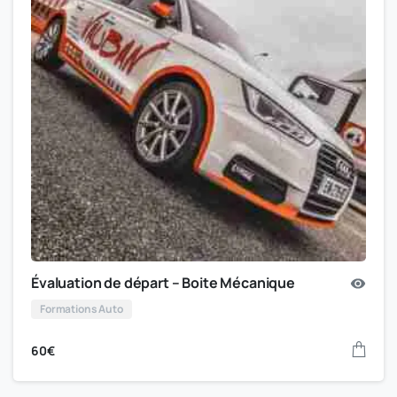
Évaluation de départ – Boite Mécanique
Formations Auto
60
€