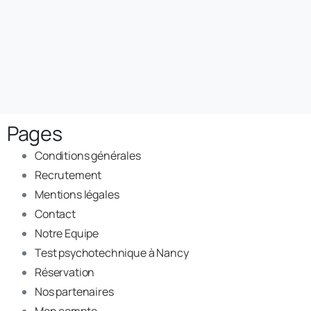
Pages
Conditions générales
Recrutement
Mentions légales
Contact
Notre Equipe
Test psychotechnique à Nancy
Réservation
Nos partenaires