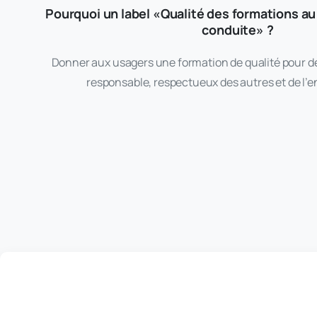
Pourquoi un label «Qualité des formations au
conduite» ?
Donner aux usagers une formation de qualité pour 
responsable, respectueux des autres et de l’