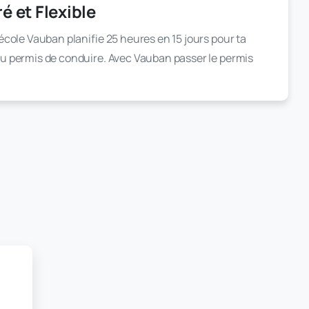
é et Flexible
 école Vauban planifie 25 heures en 15 jours pour ta
u permis de conduire. Avec Vauban passer le permis
!