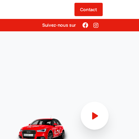
Contact
Suivez-nous sur