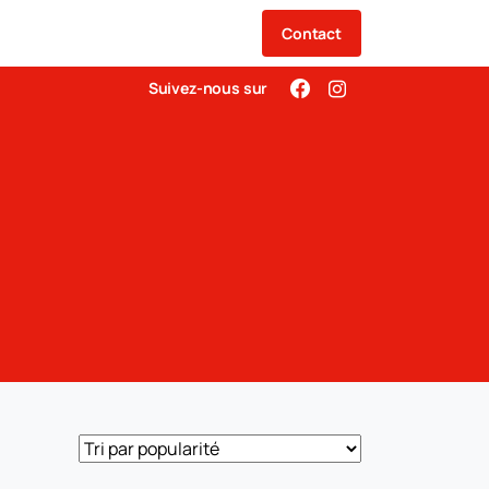
Contact
Suivez-nous sur