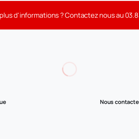
plus d'informations ? Contactez nous au 03.
que
Nous contacte