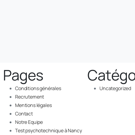
Pages
Catégo
Conditions générales
Uncategorized
Recrutement
Mentions légales
Contact
Notre Equipe
Test psychotechnique à Nancy