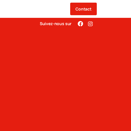
Contact
Suivez-nous sur