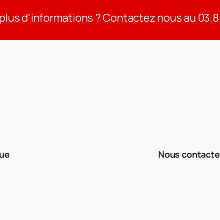
plus d'informations ? Contactez nous au 03.
que
Nous contacte