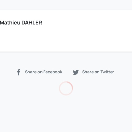
Mathieu DAHLER
Share on Facebook
Share on Twitter