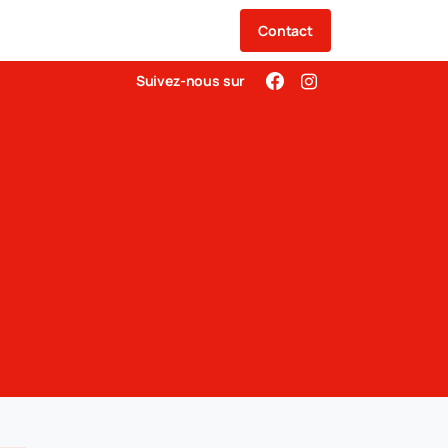
Contact
Suivez-nous sur