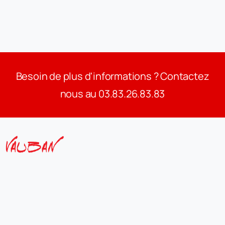
Besoin de plus d'informations ? Contactez
nous au 03.83.26.83.83