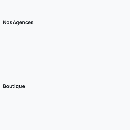
Nos Agences
Boutique