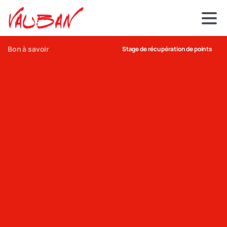
Bon à savoir
Stage de récupération de points