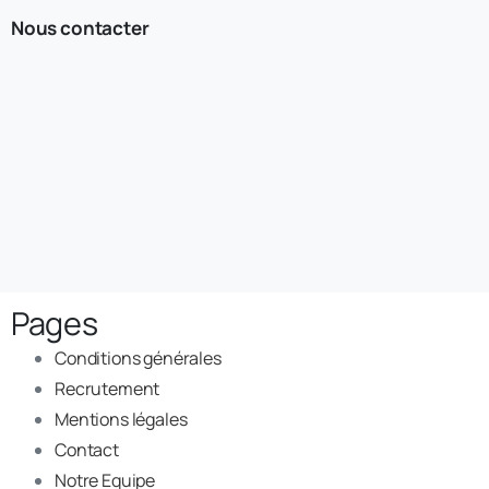
Nous contacter
Pages
Conditions générales
Recrutement
Mentions légales
Contact
Notre Equipe