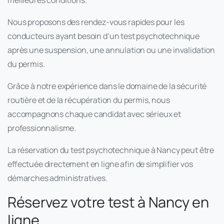
Nous proposons des rendez-vous rapides pour les
conducteurs ayant besoin d’un test psychotechnique
après une suspension, une annulation ou une invalidation
du permis.
Grâce à notre expérience dans le domaine de la sécurité
routière et de la récupération du permis, nous
accompagnons chaque candidat avec sérieux et
professionnalisme.
La réservation du test psychotechnique à Nancy peut être
effectuée directement en ligne afin de simplifier vos
démarches administratives.
Réservez votre test à Nancy en
ligne