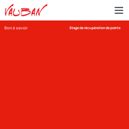
Bon à savoir
Stage de récupération de points