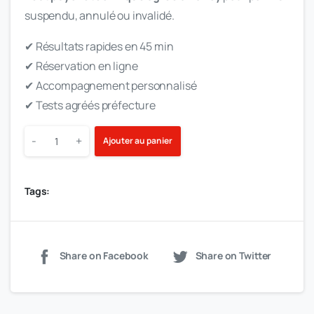
suspendu, annulé ou invalidé.
✔ Résultats rapides en 45 min
✔ Réservation en ligne
✔ Accompagnement personnalisé
✔ Tests agréés préfecture
-
+
Ajouter au panier
Tags:
Share on Facebook
Share on Twitter