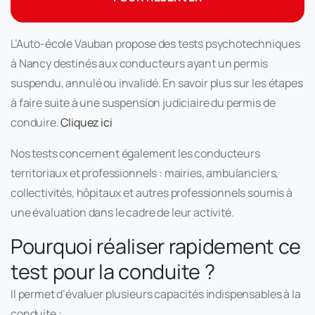
L’Auto-école Vauban propose des tests psychotechniques
à Nancy destinés aux conducteurs ayant un permis
suspendu, annulé ou invalidé. En savoir plus sur les étapes
à faire suite à une suspension judiciaire du permis de
conduire.
Cliquez ici
Nos tests concernent également les conducteurs
territoriaux et professionnels : mairies, ambulanciers,
collectivités, hôpitaux et autres professionnels soumis à
une évaluation dans le cadre de leur activité.
Pourquoi réaliser rapidement ce
test pour la conduite ?
Il permet d’évaluer plusieurs capacités indispensables à la
conduite :