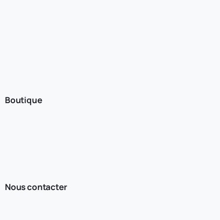
Boutique
Nous contacter