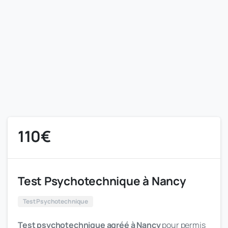
110
€
Test Psychotechnique à Nancy
Test Psychotechnique
Test psychotechnique agréé à Nancy
pour permis