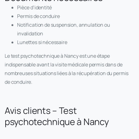
Pièce d’identité
Permis de conduire
Notification de suspension, annulation ou
invalidation
Lunettes si nécessaire
Le test psychotechnique à Nancy est une étape
indispensable avant la visite médicale permis dans de
nombreuses situations liées à la récupération du permis
de conduire.
Avis clients – Test
psychotechnique à Nancy