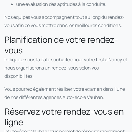
une évaluation des aptitudes à la conduite.
Nos équipes vous accompagnent tout au long du rendez-
vous afin de vous mettre dans les meilleures conditions.
Planification de votre rendez-
vous
Indiquez-nous la date souhaitée pour votre test à Nancy et
nous organiserons un rendez-vous selon vos
disponibilités.
Vous pourrez également réaliser votre examen dans l’une
de nos différentes agences Auto-école Vauban.
Réservez votre rendez-vous en
ligne
L’Auto-école Vauban vous permet de réserver rapidement