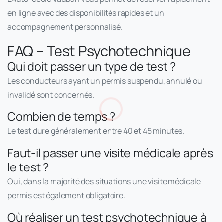
en ligne avec des disponibilités rapides et un
accompagnement personnalisé.
FAQ – Test Psychotechnique
Qui doit passer un type de test ?
Les conducteurs ayant un permis suspendu, annulé ou
invalidé sont concernés.
Combien de temps ?
Le test dure généralement entre 40 et 45 minutes.
Faut-il passer une visite médicale après
le test ?
Oui, dans la majorité des situations une visite médicale
permis est également obligatoire.
Où réaliser un test psychotechnique à