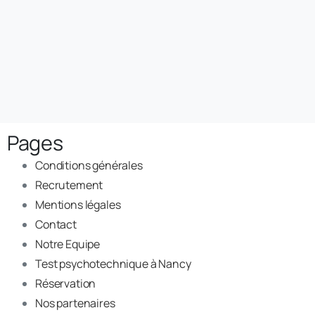
Pages
Conditions générales
Recrutement
Mentions légales
Contact
Notre Equipe
Test psychotechnique à Nancy
Réservation
Nos partenaires