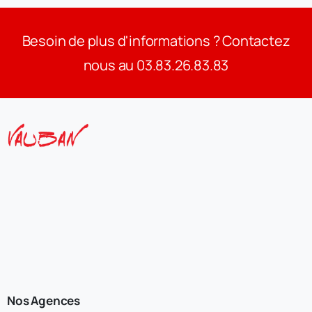
Besoin de plus d'informations ? Contactez
nous au 03.83.26.83.83
Nos Agences