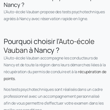
Nancy ?
L’Auto-école Vauban propose des tests psychotechniques
agréés à Nancy avec réservation rapide en ligne.
Pourquoi choisir l’
Auto-école
Vauban
à Nancy ?
L’Auto-école Vauban accompagne les conducteurs de
Nancy et de toute la région dans leurs démarches liées à la
récupération du permis de conduire et à la
récupération de
points.
Nos tests psychotechniques sont réalisés dans un cadre
professionnel avec un accompagnement personnalisé
afin de vous permettre d’effectuer votre examen dans les
meilleures conditions.