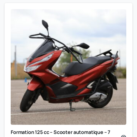
Formation 125 cc – Scooter automatique – 7