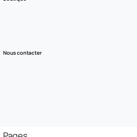
Nous contacter
Pages