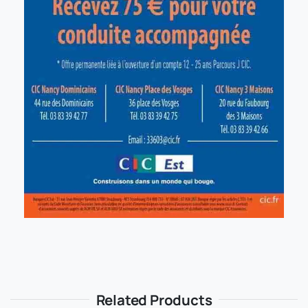
Related Products