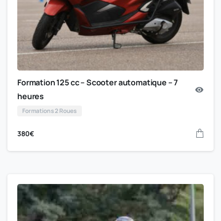
Formation 125 cc – Scooter automatique – 7
heures
Formations 2 Roues
380
€