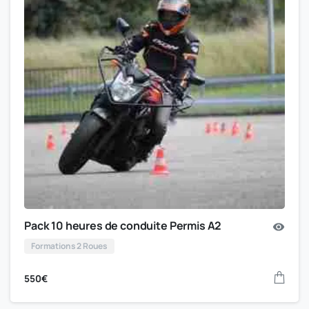
Pack 10 heures de conduite Permis A2
Formations 2 Roues
550
€