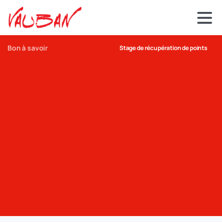
Bon à savoir
Stage de récupération de points