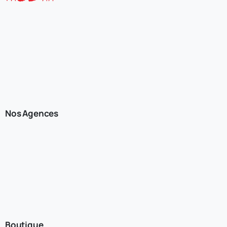
Nos Agences
Boutique