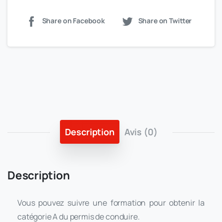
Share on Facebook
Share on Twitter
Description
Avis (0)
Description
Vous pouvez suivre une formation pour obtenir la
catégorie A du permis de conduire.