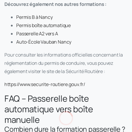
Découvrez également nos autres formations :
Permis B à Nancy
Permis boîte automatique
Passerelle A2 vers A
Auto-École Vauban Nancy
Pour consulter les informations officielles concernant la
réglementation du permis de conduire, vous pouvez
également visiter le site de la Sécurité Routière :
https://www.securite-routiere.gouv.fr/
FAQ – Passerelle boîte
automatique vers boîte
manuelle
Combien dure la formation passerelle ?