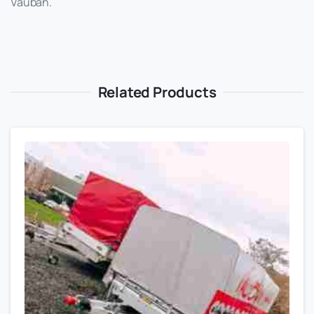
Vauban.
Related Products