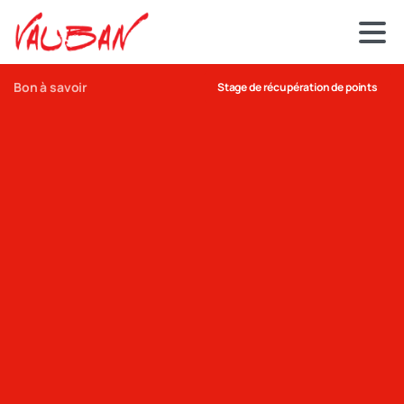
Bon à savoir
Stage de récupération de points