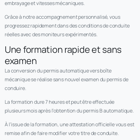
embrayage et vitesses mécaniques.
Grâce à notre accompagnement personnalisé, vous
progressez rapidement dans des conditions de conduite
réelles avec des moniteurs expérimentés.
Une formation rapide et sans
examen
La conversion du permis automatique vers boîte
mécanique se réalise sans nouvel examen du permis de
conduire.
La formation dure 7 heures et peut être effectuée
plusieurs mois après l’obtention du permis B automatique.
À l’issue de la formation, une attestation officielle vous est
remise afin de faire modifier votre titre de conduite.