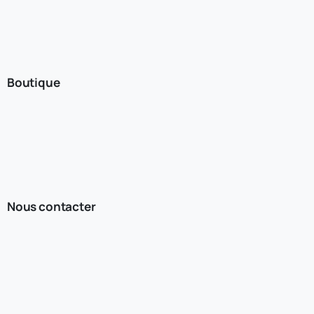
Boutique
Nous contacter