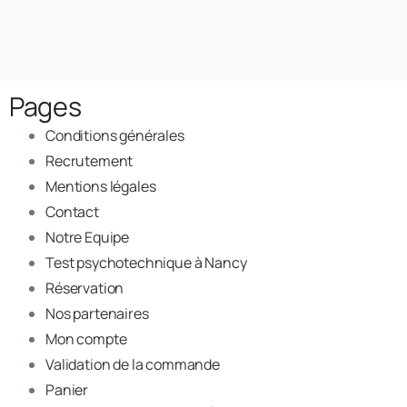
Pages
Conditions générales
Recrutement
Mentions légales
Contact
Notre Equipe
Test psychotechnique à Nancy
Réservation
Nos partenaires
Mon compte
Validation de la commande
Panier