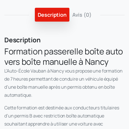
Description
Avis (0)
Description
Formation passerelle boîte auto
vers boîte manuelle à Nancy
L’Auto-École Vauban à Nancy vous propose une formation
de 7 heures permettant de conduire un véhicule équipé
d’une boîte manuelle après un permis obtenu en boîte
automatique.
Cette formation est destinée aux conducteurs titulaires
d’un permis B avec restriction boîte automatique
souhaitant apprendre à utiliser une voiture avec