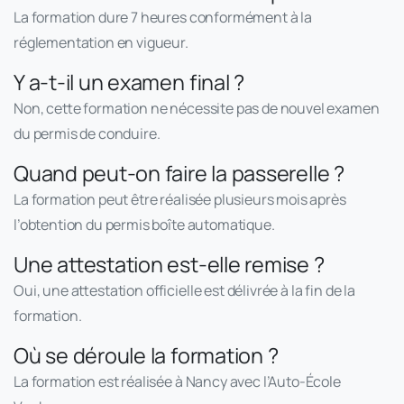
La formation dure 7 heures conformément à la
réglementation en vigueur.
Y a-t-il un examen final ?
Non, cette formation ne nécessite pas de nouvel examen
du permis de conduire.
Quand peut-on faire la passerelle ?
La formation peut être réalisée plusieurs mois après
l’obtention du permis boîte automatique.
Une attestation est-elle remise ?
Oui, une attestation officielle est délivrée à la fin de la
formation.
Où se déroule la formation ?
La formation est réalisée à Nancy avec l’Auto-École