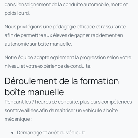
dans l’enseignement de la conduite automobile, moto et
poids lourd.
Nous privilégions une pédagogie efficace et rassurante
afin de permettre aux élèves de gagner rapidement en
autonomie sur boîte manuelle.
Notre équipe adapte également la progression selon votre
niveau et votre expérience de conduite.
Déroulement de la formation
boîte manuelle
Pendant les 7 heures de conduite, plusieurs compétences
sont travaillées afin de maîtriser un véhicule à boîte
mécanique :
Démarrage et arrêt du véhicule