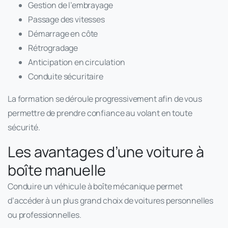
Gestion de l’embrayage
Passage des vitesses
Démarrage en côte
Rétrogradage
Anticipation en circulation
Conduite sécuritaire
La formation se déroule progressivement afin de vous
permettre de prendre confiance au volant en toute
sécurité.
Les avantages d’une voiture à
boîte manuelle
Conduire un véhicule à boîte mécanique permet
d’accéder à un plus grand choix de voitures personnelles
ou professionnelles.