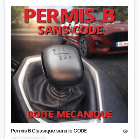
Permis B Classique sans le CODE