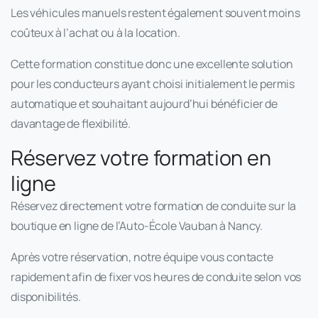
Les véhicules manuels restent également souvent moins
coûteux à l’achat ou à la location.
Cette formation constitue donc une excellente solution
pour les conducteurs ayant choisi initialement le permis
automatique et souhaitant aujourd’hui bénéficier de
davantage de flexibilité.
Réservez votre formation en
ligne
Réservez directement votre formation de conduite sur la
boutique en ligne de l’Auto-École Vauban à Nancy.
Après votre réservation, notre équipe vous contacte
rapidement afin de fixer vos heures de conduite selon vos
disponibilités.