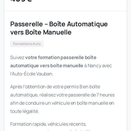
Passerelle – Boîte Automatique
vers Boîte Manuelle
Formations Auto
Suivez
votre formation passerelle boîte
automatique vers boîte manuelle
à Nancy avec
l’Auto-École Vauban.
Après l’obtention de votre permis B en boîte
automatique, réalisez votre passerelle de 7 heures
afin de conduire un véhicule en boîte manuelle en
toute légalité.
Formation rapide, véhicules récents,