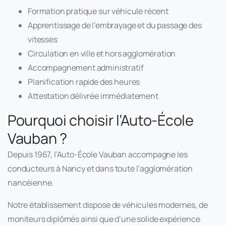
Formation pratique sur véhicule récent
Apprentissage de l’embrayage et du passage des
vitesses
Circulation en ville et hors agglomération
Accompagnement administratif
Planification rapide des heures
Attestation délivrée immédiatement
Pourquoi choisir l’Auto-École
Vauban ?
Depuis 1967, l’Auto-École Vauban accompagne les
conducteurs à Nancy et dans toute l’agglomération
nancéienne.
Notre établissement dispose de véhicules modernes, de
moniteurs diplômés ainsi que d’une solide expérience