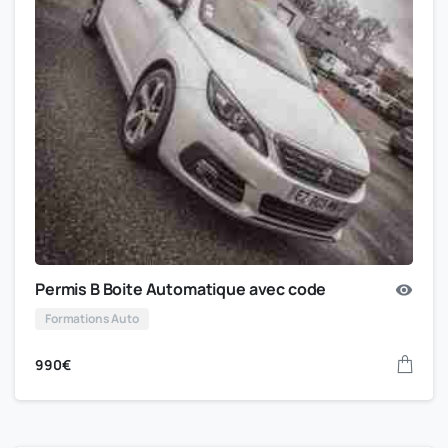
Permis B Boite Automatique avec code
Formations Auto
990
€